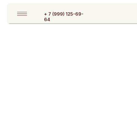
+ 7 (999) 125-69-
64