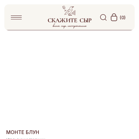
(0)
МОНТЕ БЛУН