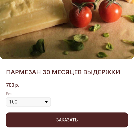
ПАРМЕЗАН 30 МЕСЯЦЕВ ВЫДЕРЖКИ
700
р.
Вес, г
ЗАКАЗАТЬ