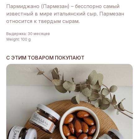
Пармиджано (Пармезан) – бесспорно самый
известный в мире итальянский сыр. Пармезан
относится к твердым сырам.
Выдержка: 30 месяцев
Weight: 100 g
С ЭТИМ ТОВАРОМ ПОКУПАЮТ