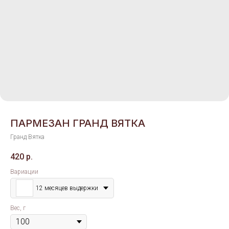
ПАРМЕЗАН ГРАНД ВЯТКА
Гранд Вятка
420
р.
Вариации
12 месяцев выдержки
Вес, г