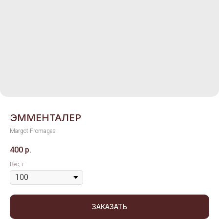
ЭММЕНТАЛЕР
Margot Fromages
400
р.
Вес, г
ЗАКАЗАТЬ