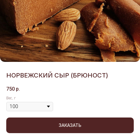
НОРВЕЖСКИЙ СЫР (БРЮНОСТ)
750
р.
Вес, г
ЗАКАЗАТЬ