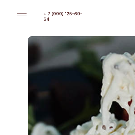
+ 7 (999) 125-69-
64