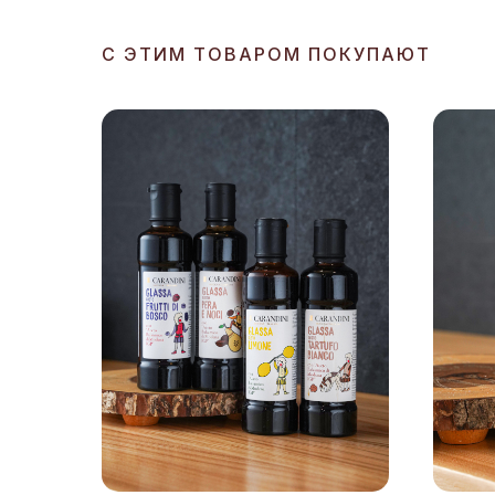
С ЭТИМ ТОВАРОМ ПОКУПАЮТ