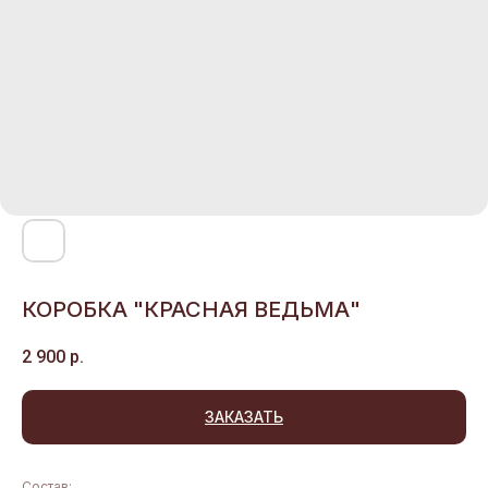
КОРОБКА "КРАСНАЯ ВЕДЬМА"
2 900
р.
ЗАКАЗАТЬ
Состав: