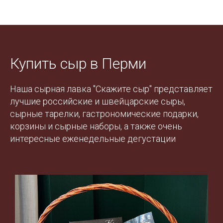
Купить сыр в Перми
Наша сырная лавка "Скажите сыр" представляет
лучшие российские и швейцарские сыры,
сырные тарелки, гастрономические подарки,
корзины и сырные наборы,
а также очень
интересные
еженедельные дегустации