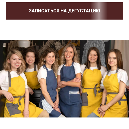
ЗАПИСАТЬСЯ НА ДЕГУСТАЦИЮ