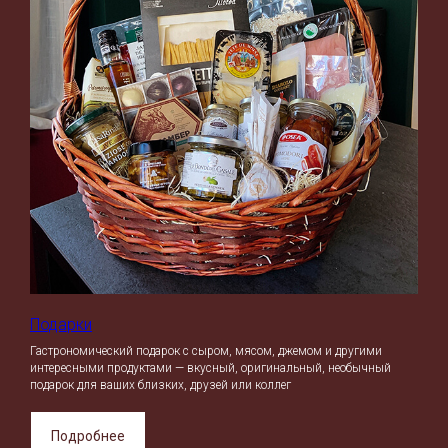
Подарки
Гастрономический подарок с сыром, мясом, джемом и другими
интересными продуктами — вкусный, оригинальный, необычный
подарок для ваших близких, друзей или коллег
Подробнее