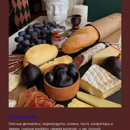
Гастрономия
Мясные деликатесы, морепродукты, оливки, паста, конфитюры и
джемы, сырные конфеты, свежая выпечка - у нас полный