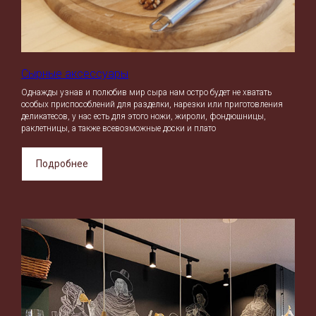
Сырные аксессуары
Однажды узнав и полюбив мир сыра нам остро будет не хватать
особых приспособлений для разделки, нарезки или приготовления
деликатесов, у нас есть для этого ножи, жироли, фондюшницы,
раклетницы, а также всевозможные доски и плато
Подробнее