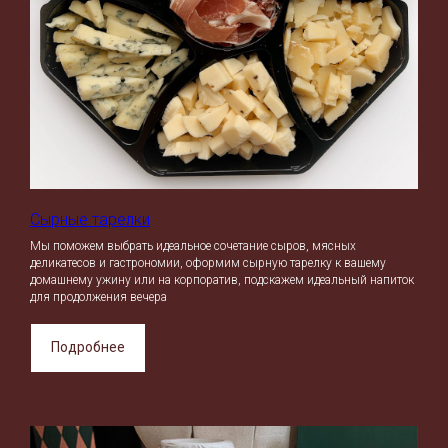
Сырные тарелки
Мы поможем выбрать идеальное сочетание сыров, мясных
деликатесов и гастрономии, оформим сырную тарелку к вашему
домашнему ужину или на корпоратив, подскажем идеальный напиток
для продолжения вечера
Подробнее