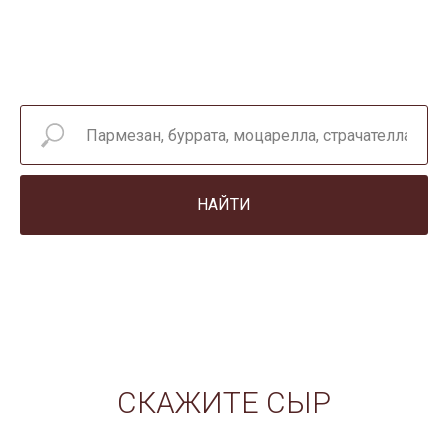
НАЙТИ
СКАЖИТЕ СЫР