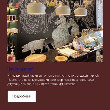
Пространство
Интерьер нашей лавки выполнен в стилистике голландской пивной
18 века, это не только магазин, но и творческое пространство для
дегустаций сыров, вин и презентаций деликатесов
Подробнее