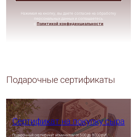
Нажимая на кнопку, вы даете согласие на обработку
персональных данных и соглашаетесь
c
Политикой конфиденциальности
Подарочные сертификаты
Сертификат на покупку сыра
Подарочный сертификат номиналом от 500 до 3000 руб,