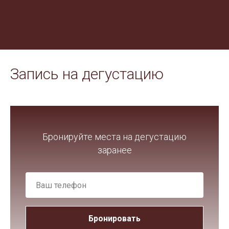
Запись на дегустацию
Бронируйте места на дегустацию
заранее
Бронировать