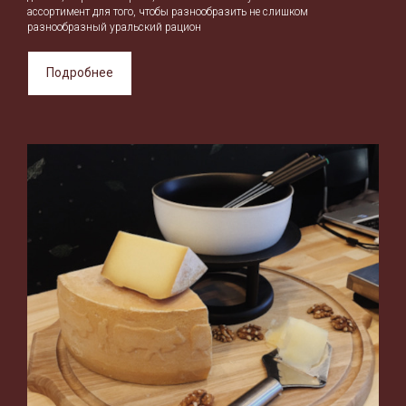
ассортимент для того, чтобы разнообразить не слишком
разнообразный уральский рацион
Подробнее