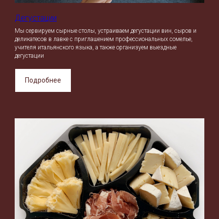
Дегустации
Мы сервируем сырные столы, устраиваем дегустации вин, сыров и
деликатесов в лавке с приглашением профессиональных сомелье,
учителя итальянского языка, а также организуем выездные
дегустации
Подробнее